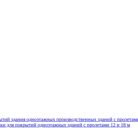
ытий здания одноэтажных производственных зданий с пролетам
ки для покрытий одноэтажных зданий с пролетами 12 и 18 м